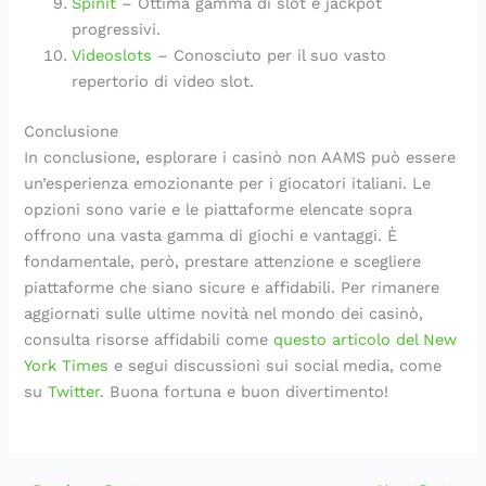
Spinit
– Ottima gamma di slot e jackpot
progressivi.
Videoslots
– Conosciuto per il suo vasto
repertorio di video slot.
Conclusione
In conclusione, esplorare i casinò non AAMS può essere
un’esperienza emozionante per i giocatori italiani. Le
opzioni sono varie e le piattaforme elencate sopra
offrono una vasta gamma di giochi e vantaggi. È
fondamentale, però, prestare attenzione e scegliere
piattaforme che siano sicure e affidabili. Per rimanere
aggiornati sulle ultime novità nel mondo dei casinò,
consulta risorse affidabili come
questo articolo del New
York Times
e segui discussioni sui social media, come
su
Twitter
. Buona fortuna e buon divertimento!