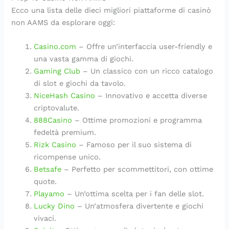
Ecco una lista delle dieci migliori piattaforme di casinò
non AAMS da esplorare oggi:
Casino.com
– Offre un’interfaccia user-friendly e
una vasta gamma di giochi.
Gaming Club
– Un classico con un ricco catalogo
di slot e giochi da tavolo.
NiceHash Casino
– Innovativo e accetta diverse
criptovalute.
888Casino
– Ottime promozioni e programma
fedeltà premium.
Rizk Casino
– Famoso per il suo sistema di
ricompense unico.
Betsafe
– Perfetto per scommettitori, con ottime
quote.
Playamo
– Un’ottima scelta per i fan delle slot.
Lucky Dino
– Un’atmosfera divertente e giochi
vivaci.