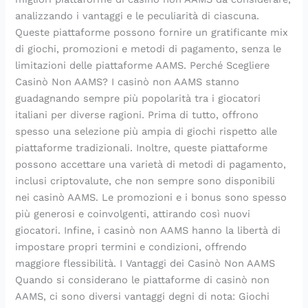
analizzando i vantaggi e le peculiarità di ciascuna.
Queste piattaforme possono fornire un gratificante mix
di giochi, promozioni e metodi di pagamento, senza le
limitazioni delle piattaforme AAMS. Perché Scegliere
Casinò Non AAMS? I casinò non AAMS stanno
guadagnando sempre più popolarità tra i giocatori
italiani per diverse ragioni. Prima di tutto, offrono
spesso una selezione più ampia di giochi rispetto alle
piattaforme tradizionali. Inoltre, queste piattaforme
possono accettare una varietà di metodi di pagamento,
inclusi criptovalute, che non sempre sono disponibili
nei casinò AAMS. Le promozioni e i bonus sono spesso
più generosi e coinvolgenti, attirando così nuovi
giocatori. Infine, i casinò non AAMS hanno la libertà di
impostare propri termini e condizioni, offrendo
maggiore flessibilità. I Vantaggi dei Casinò Non AAMS
Quando si considerano le piattaforme di casinò non
AAMS, ci sono diversi vantaggi degni di nota: Giochi