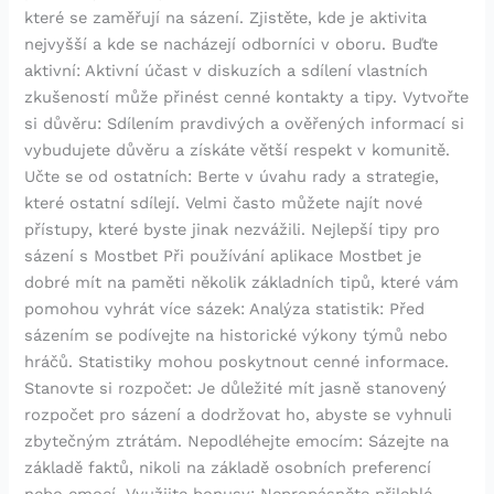
které se zaměřují na sázení. Zjistěte, kde je aktivita
nejvyšší a kde se nacházejí odborníci v oboru. Buďte
aktivní: Aktivní účast v diskuzích a sdílení vlastních
zkušeností může přinést cenné kontakty a tipy. Vytvořte
si důvěru: Sdílením pravdivých a ověřených informací si
vybudujete důvěru a získáte větší respekt v komunitě.
Učte se od ostatních: Berte v úvahu rady a strategie,
které ostatní sdílejí. Velmi často můžete najít nové
přístupy, které byste jinak nezvážili. Nejlepší tipy pro
sázení s Mostbet Při používání aplikace Mostbet je
dobré mít na paměti několik základních tipů, které vám
pomohou vyhrát více sázek: Analýza statistik: Před
sázením se podívejte na historické výkony týmů nebo
hráčů. Statistiky mohou poskytnout cenné informace.
Stanovte si rozpočet: Je důležité mít jasně stanovený
rozpočet pro sázení a dodržovat ho, abyste se vyhnuli
zbytečným ztrátám. Nepodléhejte emocím: Sázejte na
základě faktů, nikoli na základě osobních preferencí