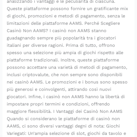
analizzando i vantaggi e le peculiarità di ciascuna.
Queste piattaforme possono fornire un gratificante mix
di giochi, promozioni e metodi di pagamento, senza le
limitazioni delle piattaforme AAMS. Perché Scegliere
Casinò Non AAMS? I casinò non AAMS stanno
guadagnando sempre più popolarità tra i giocatori
italiani per diverse ragioni. Prima di tutto, offrono
spesso una selezione più ampia di giochi rispetto alle
piattaforme tradizionali. Inoltre, queste piattaforme
possono accettare una varietà di metodi di pagamento,
inclusi criptovalute, che non sempre sono disponibili
nei casinò AAMS. Le promozioni e i bonus sono spesso
più generosi e coinvolgenti, attirando così nuovi
giocatori. Infine, i casinò non AAMS hanno la libertà di
impostare propri termini e condizioni, offrendo
maggiore flessibilità. I Vantaggi dei Casinò Non AAMS
Quando si considerano le piattaforme di casinò non
AAMS, ci sono diversi vantaggi degni di nota: Giochi
Variegati: Un’ampia selezione di slot, giochi da tavolo e